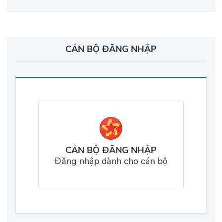
CÁN BỘ ĐĂNG NHẬP
CÁN BỘ ĐĂNG NHẬP
Đăng nhập dành cho cán bộ