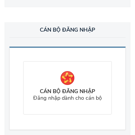
CÁN BỘ ĐĂNG NHẬP
CÁN BỘ ĐĂNG NHẬP
Đăng nhập dành cho cán bộ