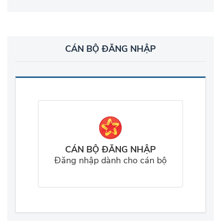
CÁN BỘ ĐĂNG NHẬP
CÁN BỘ ĐĂNG NHẬP
Đăng nhập dành cho cán bộ