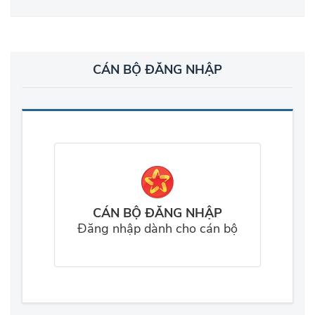
CÁN BỘ ĐĂNG NHẬP
CÁN BỘ ĐĂNG NHẬP
Đăng nhập dành cho cán bộ