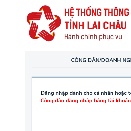
CÔNG DÂN/DOANH NG
Đăng nhập dành cho cá nhân hoặc t
Công dân đăng nhập bằng tài kho