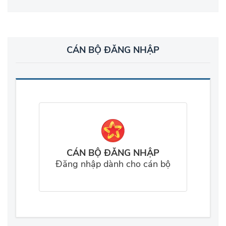
CÁN BỘ ĐĂNG NHẬP
CÁN BỘ ĐĂNG NHẬP
Đăng nhập dành cho cán bộ