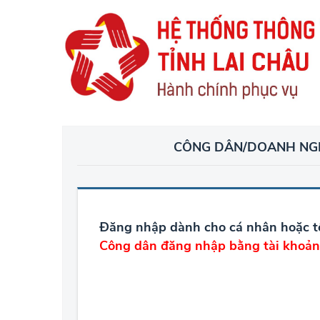
CÔNG DÂN/DOANH NG
Đăng nhập dành cho cá nhân hoặc t
Công dân đăng nhập bằng tài kho