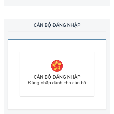
CÁN BỘ ĐĂNG NHẬP
CÁN BỘ ĐĂNG NHẬP
Đăng nhập dành cho cán bộ