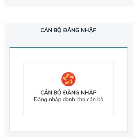
CÁN BỘ ĐĂNG NHẬP
CÁN BỘ ĐĂNG NHẬP
Đăng nhập dành cho cán bộ