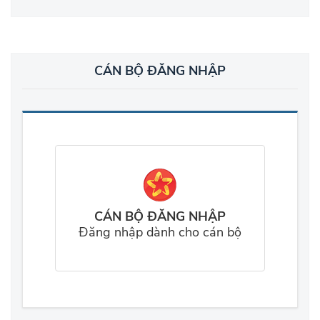
CÁN BỘ ĐĂNG NHẬP
CÁN BỘ ĐĂNG NHẬP
Đăng nhập dành cho cán bộ