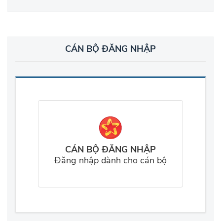
CÁN BỘ ĐĂNG NHẬP
CÁN BỘ ĐĂNG NHẬP
Đăng nhập dành cho cán bộ