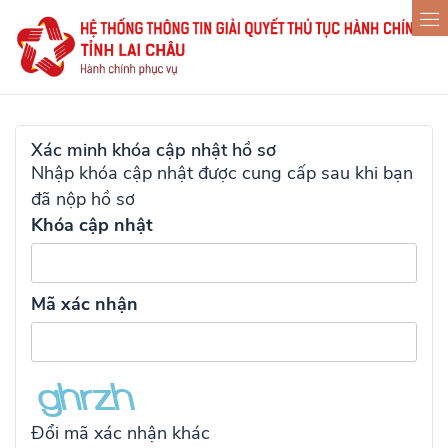
Xác minh khóa cập nhật hồ sơ
Nhập khóa cập nhật được cung cấp sau khi bạn
đã nộp hồ sơ
Khóa cập nhật
Mã xác nhận
Đổi mã xác nhận khác