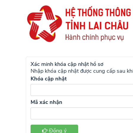
Xác minh khóa cập nhật hồ sơ
Nhập khóa cập nhật được cung cấp sau khi
Khóa cập nhật
Mã xác nhận
Đồng ý