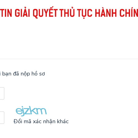
 bạn đã nộp hồ sơ
Đổi mã xác nhận khác