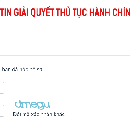
 bạn đã nộp hồ sơ
Đổi mã xác nhận khác