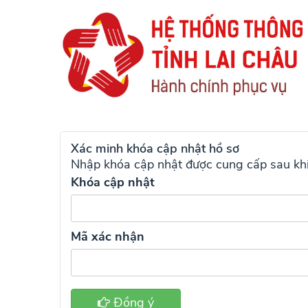
Xác minh khóa cập nhật hồ sơ
Nhập khóa cập nhật được cung cấp sau khi
Khóa cập nhật
Mã xác nhận
Đồng ý