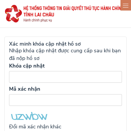
Xác minh khóa cập nhật hồ sơ
Nhập khóa cập nhật được cung cấp sau khi bạn
đã nộp hồ sơ
Khóa cập nhật
Mã xác nhận
Đổi mã xác nhận khác