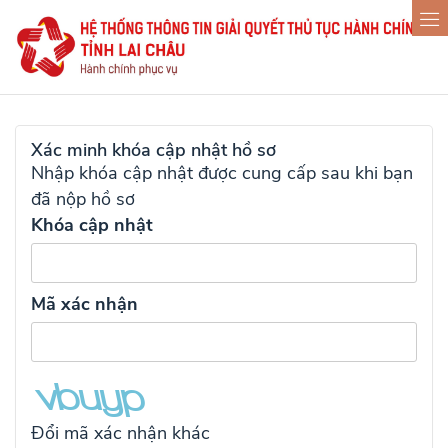
Xác minh khóa cập nhật hồ sơ
Nhập khóa cập nhật được cung cấp sau khi bạn
đã nộp hồ sơ
Khóa cập nhật
Mã xác nhận
Đổi mã xác nhận khác