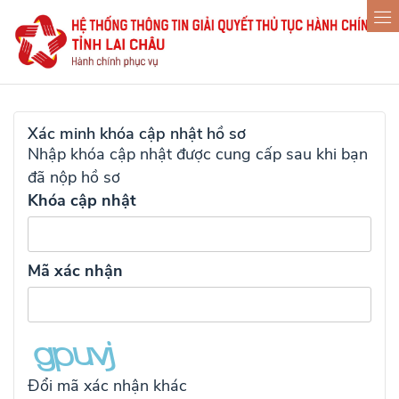
Xác minh khóa cập nhật hồ sơ
Nhập khóa cập nhật được cung cấp sau khi bạn
đã nộp hồ sơ
Khóa cập nhật
Mã xác nhận
Đổi mã xác nhận khác