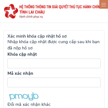
Xác minh khóa cập nhật hồ sơ
Nhập khóa cập nhật được cung cấp sau khi bạn
đã nộp hồ sơ
Khóa cập nhật
Mã xác nhận
Đổi mã xác nhận khác