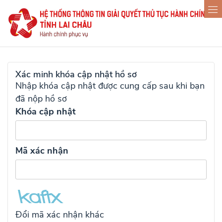
Xác minh khóa cập nhật hồ sơ
Nhập khóa cập nhật được cung cấp sau khi bạn
đã nộp hồ sơ
Khóa cập nhật
Mã xác nhận
Đổi mã xác nhận khác