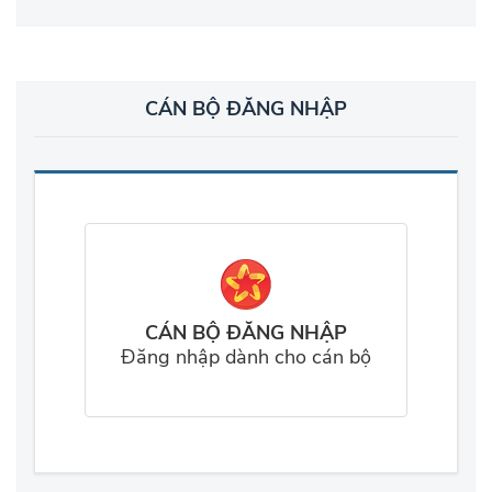
CÁN BỘ ĐĂNG NHẬP
CÁN BỘ ĐĂNG NHẬP
Đăng nhập dành cho cán bộ