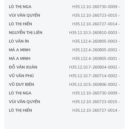
LÒ THỊ NGA
H35.12.10-260730-0009 -
VÙI VĂN QUYỀN
H35.12.10-260723-0015 -
LÒ THỊ HIỀN
H35.12.10-260727-0014 -
NGUYỄN THỊ LIÊN
H35.12.10.3-260810-0003 -
LÒ VĂN ÍN
H35.122.4-260805-0003 -
MÁ A MINH
H35.122.4-260805-0002 -
MÁ A MINH
H35.122.4-260805-0001 -
ĐỖ VĂN XUÂN
H35.12.10.7-260804-0002 -
VŨ VĂN PHÚ
H35.12.10.7-260714-0002 -
VŨ DUY BIÊN
H35.12.10.5-260806-0002 -
LÒ THỊ NGA
H35.12.10-260730-0009 -
VÙI VĂN QUYỀN
H35.12.10-260723-0015 -
LÒ THỊ HIỀN
H35.12.10-260727-0014 -