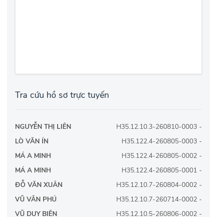
Tra cứu hồ sơ trực tuyến
NGUYỄN THỊ LIÊN
H35.12.10.3-260810-0003 -
LÒ VĂN ÍN
H35.122.4-260805-0003 -
MÁ A MINH
H35.122.4-260805-0002 -
MÁ A MINH
H35.122.4-260805-0001 -
ĐỖ VĂN XUÂN
H35.12.10.7-260804-0002 -
VŨ VĂN PHÚ
H35.12.10.7-260714-0002 -
VŨ DUY BIÊN
H35.12.10.5-260806-0002 -