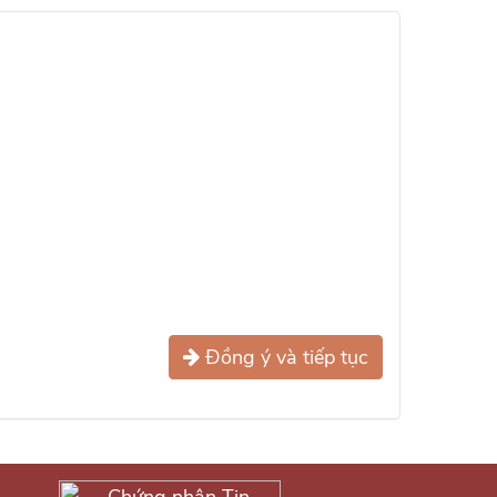
Đồng ý và tiếp tục