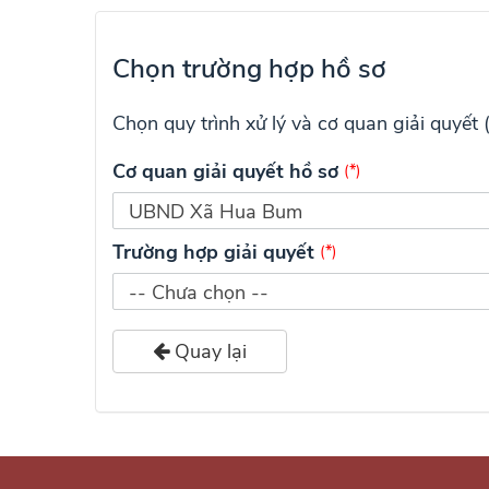
Chọn trường hợp hồ sơ
Chọn quy trình xử lý và cơ quan giải quyết
Cơ quan giải quyết hồ sơ
(*)
UBND Xã Hua Bum
Trường hợp giải quyết
(*)
-- Chưa chọn --
Quay lại