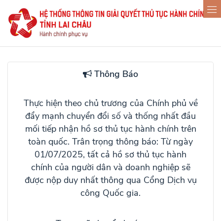
Thông Báo
Thực hiện theo chủ trương của Chính phủ về
đẩy mạnh chuyển đổi số và thống nhất đầu
mối tiếp nhận hồ sơ thủ tục hành chính trên
toàn quốc. Trân trọng thông báo: Từ ngày
01/07/2025, tất cả hồ sơ thủ tục hành
chính của người dân và doanh nghiệp sẽ
được nộp duy nhất thông qua
Cổng Dịch vụ
công Quốc gia
.