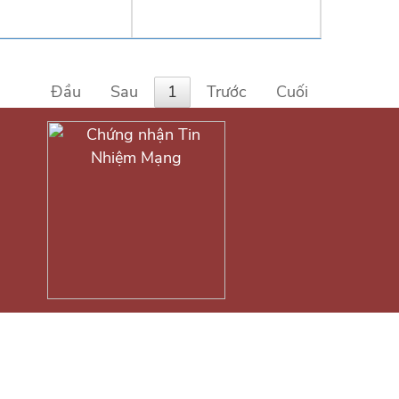
Đầu
Sau
1
Trước
Cuối