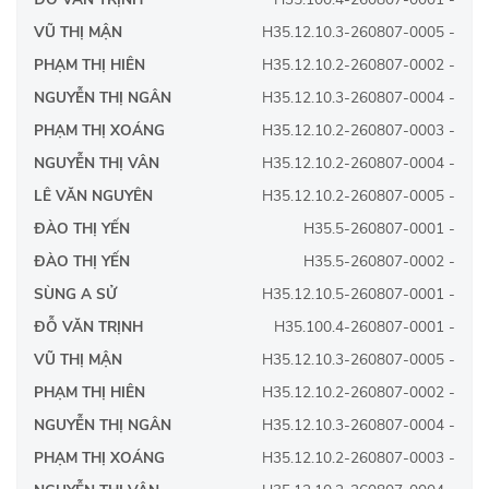
VŨ THỊ MẬN
H35.12.10.3-260807-0005 -
PHẠM THỊ HIÊN
H35.12.10.2-260807-0002 -
NGUYỄN THỊ NGÂN
H35.12.10.3-260807-0004 -
PHẠM THỊ XOÁNG
H35.12.10.2-260807-0003 -
NGUYỄN THỊ VÂN
H35.12.10.2-260807-0004 -
LÊ VĂN NGUYÊN
H35.12.10.2-260807-0005 -
ĐÀO THỊ YẾN
H35.5-260807-0001 -
ĐÀO THỊ YẾN
H35.5-260807-0002 -
SÙNG A SỬ
H35.12.10.5-260807-0001 -
ĐỖ VĂN TRỊNH
H35.100.4-260807-0001 -
VŨ THỊ MẬN
H35.12.10.3-260807-0005 -
PHẠM THỊ HIÊN
H35.12.10.2-260807-0002 -
NGUYỄN THỊ NGÂN
H35.12.10.3-260807-0004 -
PHẠM THỊ XOÁNG
H35.12.10.2-260807-0003 -